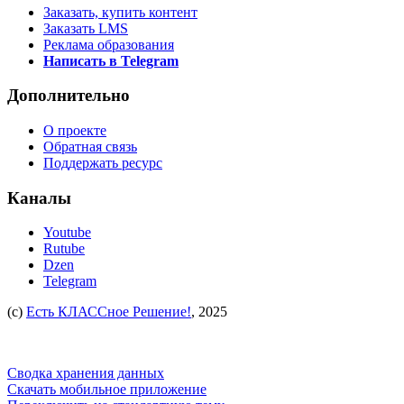
Заказать, купить контент
Заказать LMS
Реклама образования
Написать в Telegram
Дополнительно
О проекте
Обратная связь
Поддержать ресурс
Каналы
Youtube
Rutube
Dzen
Telegram
(c)
Есть КЛАССное Решение!
, 2025
Сводка хранения данных
Скачать мобильное приложение