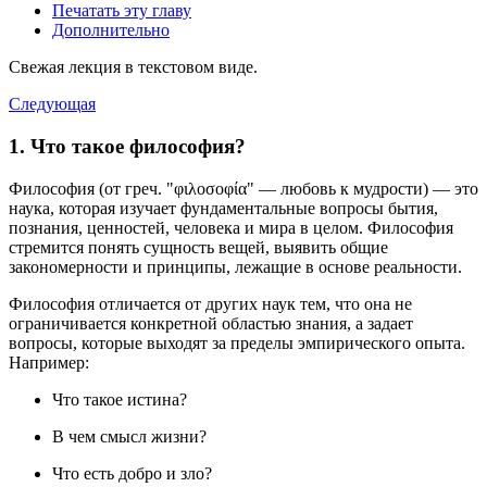
Печатать эту главу
Дополнительно
Свежая лекция в текстовом виде.
Следующая
1. Что такое философия?
Философия (от греч. "φιλοσοφία" — любовь к мудрости) — это
наука, которая изучает фундаментальные вопросы бытия,
познания, ценностей, человека и мира в целом. Философия
стремится понять сущность вещей, выявить общие
закономерности и принципы, лежащие в основе реальности.
Философия отличается от других наук тем, что она не
ограничивается конкретной областью знания, а задает
вопросы, которые выходят за пределы эмпирического опыта.
Например:
Что такое истина?
В чем смысл жизни?
Что есть добро и зло?