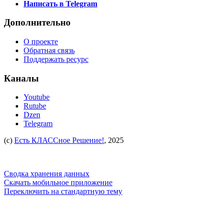
Написать в Telegram
Дополнительно
О проекте
Обратная связь
Поддержать ресурс
Каналы
Youtube
Rutube
Dzen
Telegram
(c)
Есть КЛАССное Решение!
, 2025
Сводка хранения данных
Скачать мобильное приложение
Переключить на стандартную тему