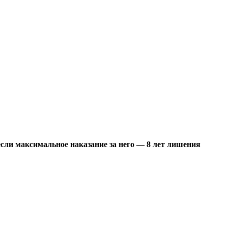
если максимальное наказание за него — 8 лет лишения