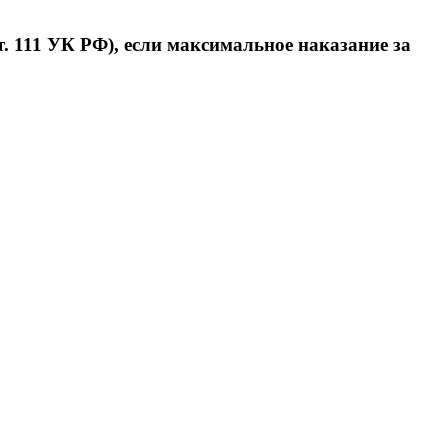
. 111 УК РФ), если максимальное наказание за