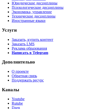
Юридические дисциплины
Психологические дисциплины
Экономика, управление
Технические дисциплины
Иностранные языки
Услуги
Заказать, купить контент
Заказать LMS
Реклама образования
Написать в Telegram
Дополнительно
О проекте
Обратная связь
Поддержать ресурс
Каналы
Youtube
Rutube
Dzen