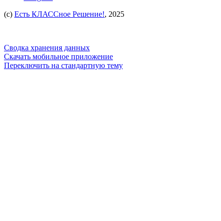
(c)
Есть КЛАССное Решение!
, 2025
Сводка хранения данных
Скачать мобильное приложение
Переключить на стандартную тему