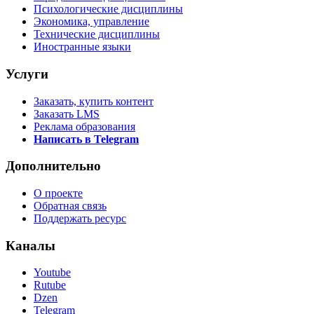
Психологические дисциплины
Экономика, управление
Технические дисциплины
Иностранные языки
Услуги
Заказать, купить контент
Заказать LMS
Реклама образования
Написать в Telegram
Дополнительно
О проекте
Обратная связь
Поддержать ресурс
Каналы
Youtube
Rutube
Dzen
Telegram