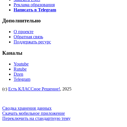
Реклама образования
Написать в Telegram
Дополнительно
О проекте
Обратная связь
Поддержать ресурс
Каналы
Youtube
Rutube
Dzen
Telegram
(c)
Есть КЛАССное Решение!
, 2025
Сводка хранения данных
Скачать мобильное приложение
Переключить на стандартную тему