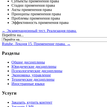
Субъекты применения права
Стадии применения права
Акты применения права
Принципы применения права
Проблемы применения права
Эффективность применения права
← Экзаменационный тест. Реализация права.
Перейти на...
Rutube. Лекция 15. Применение права. →
Разделы
Общие дисциплины
Юридические дисциплины
Психологические дисциплины
Экономика, управление
Технические дисциплины
Иностранные языки
Услуги
Заказать, купить контент
Заказать LMS