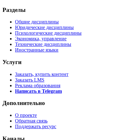
Разделы
Общие дисциплины
Юридические дисциплины
Психологические дисциплины
Экономика, управление
Технические дисциплины
Иностранные языки
Услуги
Заказать, купить контент
Заказать LMS
Реклама образования
Написать в Telegram
Дополнительно
О проекте
Обратная связь
Поддержать ресурс
Каналы