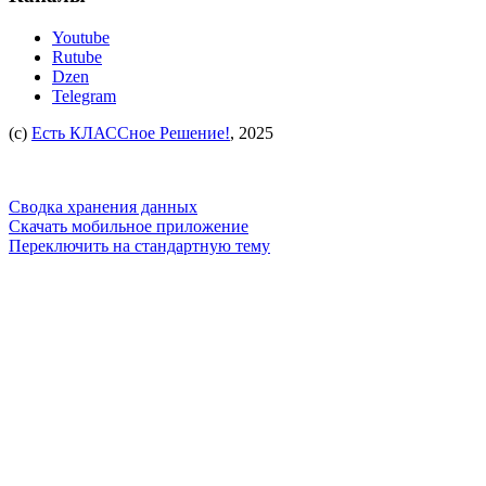
Youtube
Rutube
Dzen
Telegram
(c)
Есть КЛАССное Решение!
, 2025
Сводка хранения данных
Скачать мобильное приложение
Переключить на стандартную тему