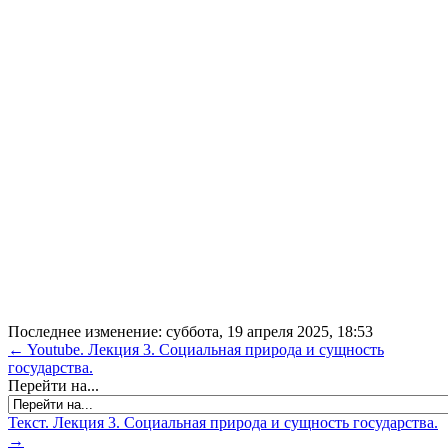
Последнее изменение: суббота, 19 апреля 2025, 18:53
← Youtube. Лекция 3. Социальная природа и сущность
государства.
Перейти на...
Текст. Лекция 3. Социальная природа и сущность государства.
→