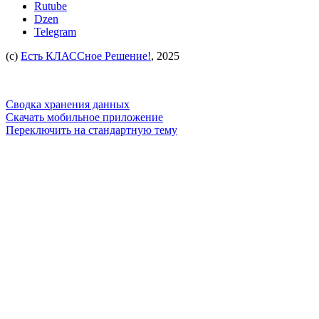
Rutube
Dzen
Telegram
(c)
Есть КЛАССное Решение!
, 2025
Сводка хранения данных
Скачать мобильное приложение
Переключить на стандартную тему