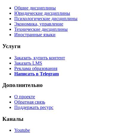
Общие дисциплины
Юридические дисциплины
Психологические дисциплины
Экономика, управление
Технические дисциплины
Иностранные языки
Услуги
Заказать, купить контент
Заказать LMS
Реклама образования
Написать в Telegram
Дополнительно
О проекте
Обратная связь
Поддержать ресурс
Каналы
Youtube