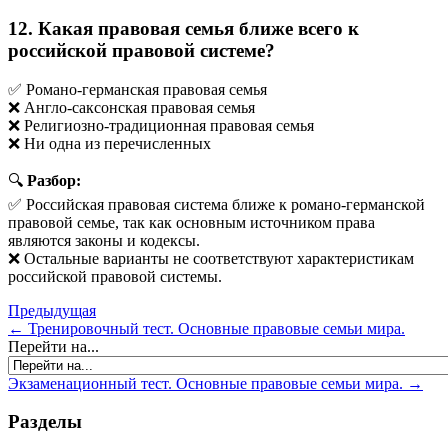
12. Какая правовая семья ближе всего к
российской правовой системе?
✅ Романо-германская правовая семья
❌ Англо-саксонская правовая семья
❌ Религиозно-традиционная правовая семья
❌ Ни одна из перечисленных
🔍
Разбор:
✅ Российская правовая система ближе к романо-германской
правовой семье, так как основным источником права
являются законы и кодексы.
❌ Остальные варианты не соответствуют характеристикам
российской правовой системы.
Предыдущая
← Тренировочный тест. Основные правовые семьи мира.
Перейти на...
Экзаменационный тест. Основные правовые семьи мира. →
Разделы