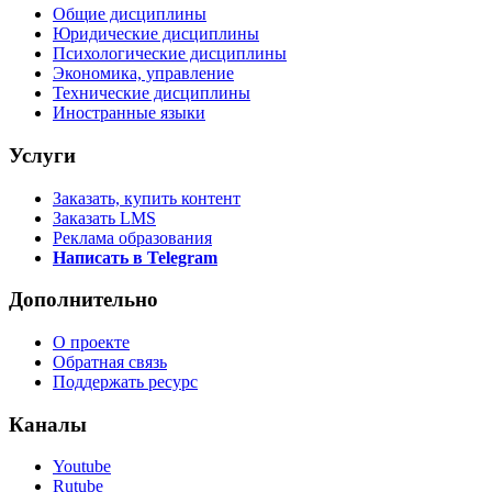
Общие дисциплины
Юридические дисциплины
Психологические дисциплины
Экономика, управление
Технические дисциплины
Иностранные языки
Услуги
Заказать, купить контент
Заказать LMS
Реклама образования
Написать в Telegram
Дополнительно
О проекте
Обратная связь
Поддержать ресурс
Каналы
Youtube
Rutube