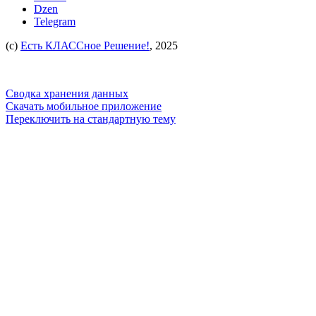
Dzen
Telegram
(c)
Есть КЛАССное Решение!
, 2025
Сводка хранения данных
Скачать мобильное приложение
Переключить на стандартную тему