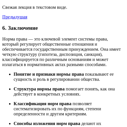
Свежая лекция в текстовом виде.
Предыдущая
6. Заключение
Норма права — это ключевой элемент системы права,
который регулирует общественные отношения и
обеспечивается государственным принуждением. Она имеет
четкую структуру (гипотеза, диспозиция, санкция),
классифицируется по различным основаниям и может
излагаться в нормативных актах разными способами.
Понятие и признаки нормы права
показывают ее
сущность и роль в регулировании общества.
Структура нормы права
помогает понять, как она
действует в конкретных условиях.
Классификация норм права
позволяет
систематизировать их по функциям, степени
определенности и другим критериям.
Способы изложения норм права
делают их