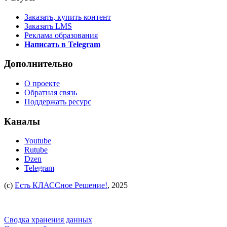
Заказать, купить контент
Заказать LMS
Реклама образования
Написать в Telegram
Дополнительно
О проекте
Обратная связь
Поддержать ресурс
Каналы
Youtube
Rutube
Dzen
Telegram
(c)
Есть КЛАССное Решение!
, 2025
Сводка хранения данных