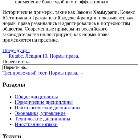
применение более удобным и эффективным.
Исторические примеры, такие как Законы Хаммурапи, Кодекс
Юстиниана и Гражданский кодекс Франции, показывают, как
нормы права развивались и адаптировались к потребностям
общества. Современные примеры из российского
законодательства иллюстрируют, как нормы права
применяются на практике.
Предыдущая
← Rutube. Лекция 10. Нормы права.
Перейти на...
Тренировочный тест. Нормы права. →
Разделы
Общие дисциплины
Юридические дисциплины
Психологические дисциплины
Экономика, управление
Технические дисциплины
Иностранные языки
Услуги