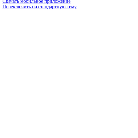
Скачать мобильное приложение
Переключить на стандартную тему