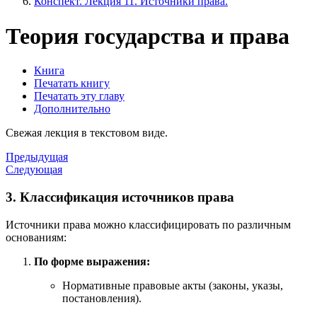
Конспект. Лекция 11. Источники права.
Теория государства и права
Книга
Печатать книгу
Печатать эту главу
Дополнительно
Свежая лекция в текстовом виде.
Предыдущая
Следующая
3. Классификация источников права
Источники права можно классифицировать по различным
основаниям:
По форме выражения:
Нормативные правовые акты (законы, указы,
постановления).