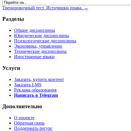
Тренировочный тест. Источники права. →
Разделы
Общие дисциплины
Юридические дисциплины
Психологические дисциплины
Экономика, управление
Технические дисциплины
Иностранные языки
Услуги
Заказать, купить контент
Заказать LMS
Реклама образования
Написать в Telegram
Дополнительно
О проекте
Обратная связь
Поддержать ресурс