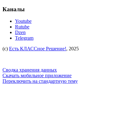
Каналы
Youtube
Rutube
Dzen
Telegram
(c)
Есть КЛАССное Решение!
, 2025
Сводка хранения данных
Скачать мобильное приложение
Переключить на стандартную тему