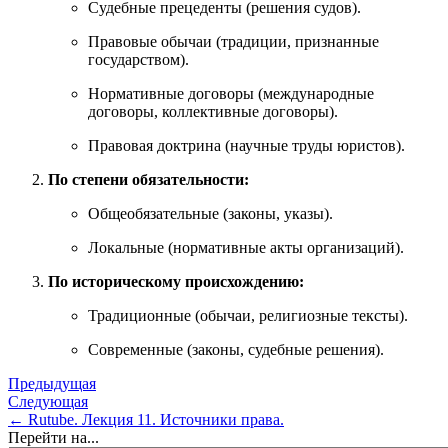
Судебные прецеденты (решения судов).
Правовые обычаи (традиции, признанные
государством).
Нормативные договоры (международные
договоры, коллективные договоры).
Правовая доктрина (научные труды юристов).
По степени обязательности:
Общеобязательные (законы, указы).
Локальные (нормативные акты организаций).
По историческому происхождению:
Традиционные (обычаи, религиозные тексты).
Современные (законы, судебные решения).
Предыдущая
Следующая
← Rutube. Лекция 11. Источники права.
Перейти на...