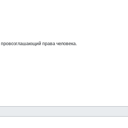
, провозглашающий права человека.