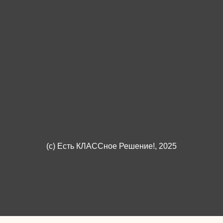
(c)
Есть КЛАССное Решение!
, 2025