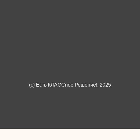
(c)
Есть КЛАССное Решение!
, 2025