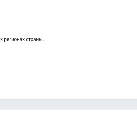
х регионах страны.