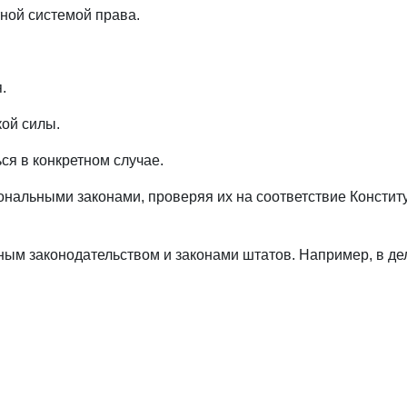
ной системой права.
.
ой силы.
ся в конкретном случае.
нальными законами, проверяя их на соответствие Констит
ым законодательством и законами штатов. Например, в де