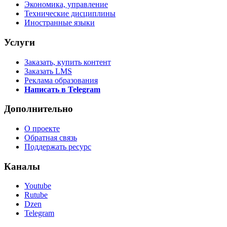
Экономика, управление
Технические дисциплины
Иностранные языки
Услуги
Заказать, купить контент
Заказать LMS
Реклама образования
Написать в Telegram
Дополнительно
О проекте
Обратная связь
Поддержать ресурс
Каналы
Youtube
Rutube
Dzen
Telegram