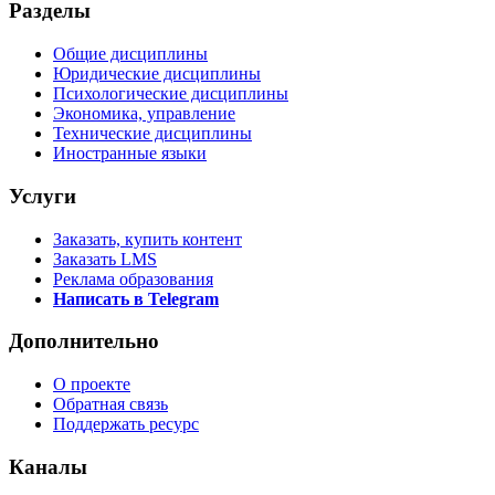
Разделы
Общие дисциплины
Юридические дисциплины
Психологические дисциплины
Экономика, управление
Технические дисциплины
Иностранные языки
Услуги
Заказать, купить контент
Заказать LMS
Реклама образования
Написать в Telegram
Дополнительно
О проекте
Обратная связь
Поддержать ресурс
Каналы