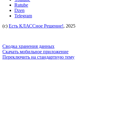
Rutube
Dzen
Telegram
(c)
Есть КЛАССное Решение!
, 2025
Сводка хранения данных
Скачать мобильное приложение
Переключить на стандартную тему