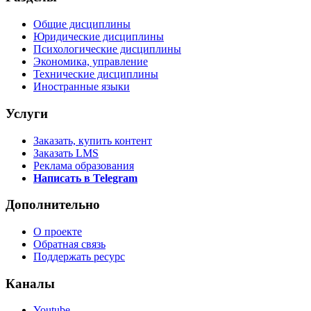
Общие дисциплины
Юридические дисциплины
Психологические дисциплины
Экономика, управление
Технические дисциплины
Иностранные языки
Услуги
Заказать, купить контент
Заказать LMS
Реклама образования
Написать в Telegram
Дополнительно
О проекте
Обратная связь
Поддержать ресурс
Каналы
Youtube