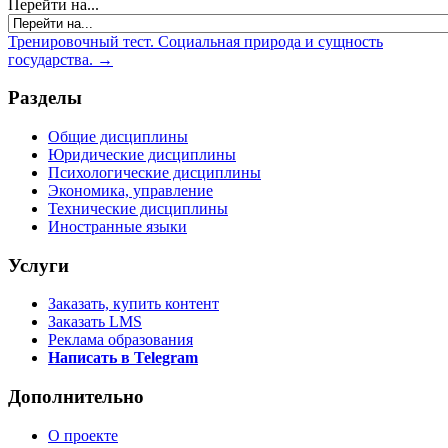
Перейти на...
Тренировочный тест. Социальная природа и сущность
государства. →
Разделы
Общие дисциплины
Юридические дисциплины
Психологические дисциплины
Экономика, управление
Технические дисциплины
Иностранные языки
Услуги
Заказать, купить контент
Заказать LMS
Реклама образования
Написать в Telegram
Дополнительно
О проекте