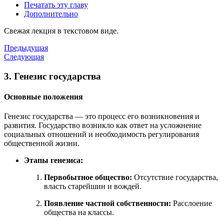
Печатать эту главу
Дополнительно
Свежая лекция в текстовом виде.
Предыдущая
Следующая
3. Генезис государства
Основные положения
Генезис государства — это процесс его возникновения и
развития. Государство возникло как ответ на усложнение
социальных отношений и необходимость регулирования
общественной жизни.
Этапы генезиса:
Первобытное общество:
Отсутствие государства,
власть старейшин и вождей.
Появление частной собственности:
Расслоение
общества на классы.