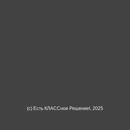
(c)
Есть КЛАССное Решение!
, 2025