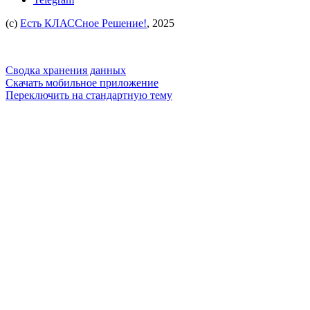
(c)
Есть КЛАССное Решение!
, 2025
Сводка хранения данных
Скачать мобильное приложение
Переключить на стандартную тему