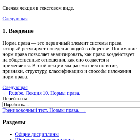
Свежая лекция в текстовом виде.
Следующая
1. Введение
Норма права — это первичный элемент системы права,
который регулирует поведение людей в обществе. Понимание
норм права позволяет анализировать, как право воздействует
на общественные отношения, как оно создается и
применяется. В этой лекции мы рассмотрим понятие,
признаки, структуру, классификацию и способы изложения
норм права.
Следующая
← Rutube. Лекция 10. Нормы права.
Перейти на...
Тренировочный тест. Нормы права. →
Разделы
Общие дисциплины
Юридические дисциплины