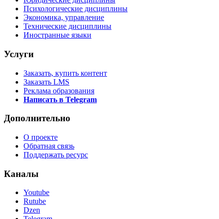
Психологические дисциплины
Экономика, управление
Технические дисциплины
Иностранные языки
Услуги
Заказать, купить контент
Заказать LMS
Реклама образования
Написать в Telegram
Дополнительно
О проекте
Обратная связь
Поддержать ресурс
Каналы
Youtube
Rutube
Dzen
Telegram