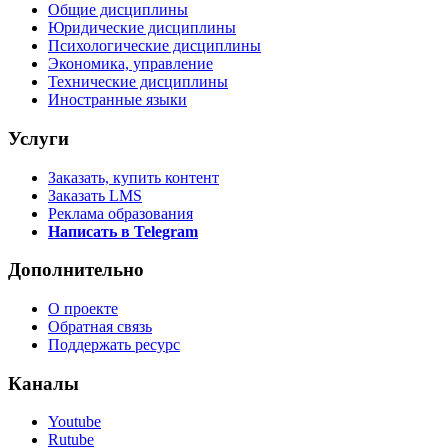
Общие дисциплины
Юридические дисциплины
Психологические дисциплины
Экономика, управление
Технические дисциплины
Иностранные языки
Услуги
Заказать, купить контент
Заказать LMS
Реклама образования
Написать в Telegram
Дополнительно
О проекте
Обратная связь
Поддержать ресурс
Каналы
Youtube
Rutube