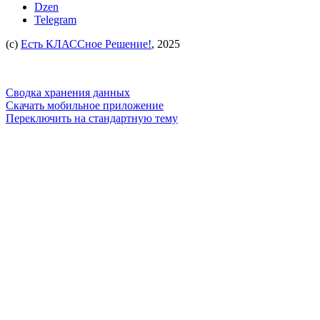
Dzen
Telegram
(c)
Есть КЛАССное Решение!
, 2025
Сводка хранения данных
Скачать мобильное приложение
Переключить на стандартную тему