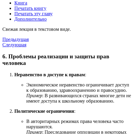
Книга
Печатать книгу
Печатать эту главу
Дополнительно
Свежая лекция в текстовом виде.
Предыдущая
Следующая
6. Проблемы реализации и защиты прав
человека
Неравенство в доступе к правам
:
Экономическое неравенство ограничивает доступ
к образованию, здравоохранению и правосудию.
Пример
: В развивающихся странах многие дети не
имеют доступа к школьному образованию.
Политические ограничения
:
В авторитарных режимах права человека часто
нарушаются.
Пример
: Преследование оппозиции в некоторых