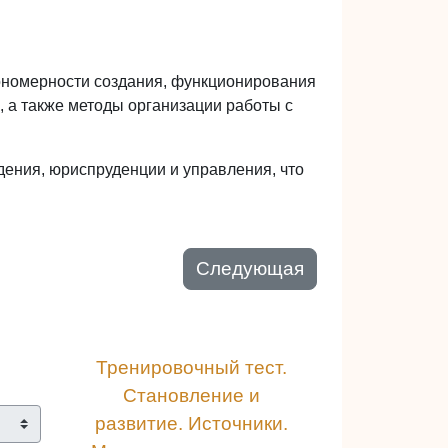
кономерности создания, функционирования
, а также методы организации работы с
дения, юриспруденции и управления, что
Следующая
Тренировочный тест. 
Становление и 
развитие. Источники. 