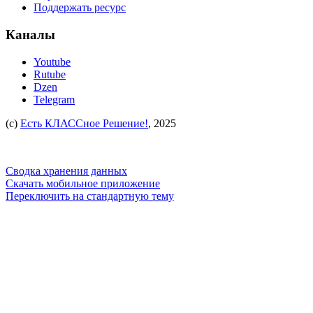
Поддержать ресурс
Каналы
Youtube
Rutube
Dzen
Telegram
(c)
Есть КЛАССное Решение!
, 2025
Сводка хранения данных
Скачать мобильное приложение
Переключить на стандартную тему