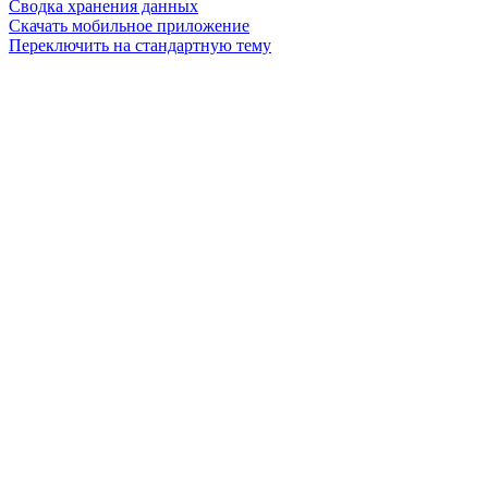
Сводка хранения данных
Скачать мобильное приложение
Переключить на стандартную тему