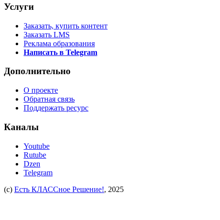
Услуги
Заказать, купить контент
Заказать LMS
Реклама образования
Написать в Telegram
Дополнительно
О проекте
Обратная связь
Поддержать ресурс
Каналы
Youtube
Rutube
Dzen
Telegram
(c)
Есть КЛАССное Решение!
, 2025