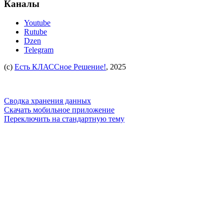
Каналы
Youtube
Rutube
Dzen
Telegram
(c)
Есть КЛАССное Решение!
, 2025
Сводка хранения данных
Скачать мобильное приложение
Переключить на стандартную тему