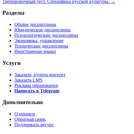
Тренировочный тест. Специфика русской культуры. →
Разделы
Общие дисциплины
Юридические дисциплины
Психологические дисциплины
Экономика, управление
Технические дисциплины
Иностранные языки
Услуги
Заказать, купить контент
Заказать LMS
Реклама образования
Написать в Telegram
Дополнительно
О проекте
Обратная связь
Поддержать ресурс