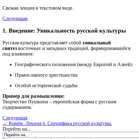
Свежая лекция в текстовом виде.
Следующая
1. Введение: Уникальность русской культуры
Русская культура представляет собой
уникальный
синтез
восточных и западных традиций, формировавшийся
под влиянием:
Географического положения (между Европой и Азией)
Православного христианства
Особой исторической судьбы
Пример для размышления:
Творчество Пушкина – европейская форма с русским
содержанием.
Следующая
← Rutube. Лекция 6. Специфика русской культуры.
Перейти на...