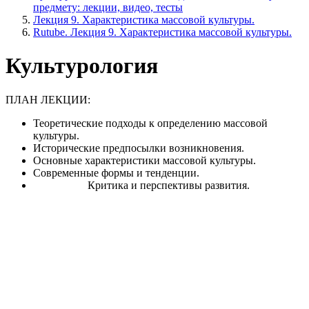
предмету: лекции, видео, тесты
Лекция 9. Характеристика массовой культуры.
Rutube. Лекция 9. Характеристика массовой культуры.
Культурология
ПЛАН ЛЕКЦИИ:
Теоретические подходы к определению массовой
культуры.
Исторические предпосылки возникновения.
Основные характеристики массовой культуры.
Современные формы и тенденции.
Критика и перспективы развития.