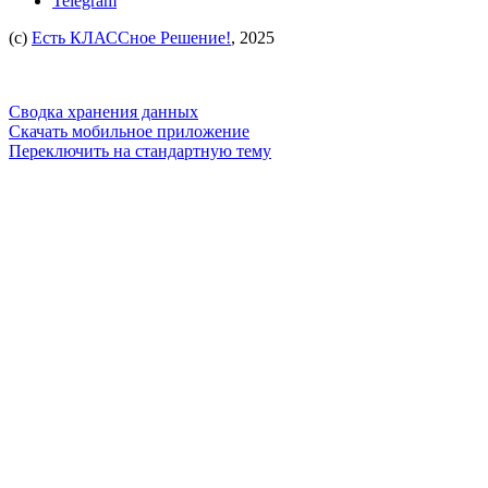
Telegram
(c)
Есть КЛАССное Решение!
, 2025
Сводка хранения данных
Скачать мобильное приложение
Переключить на стандартную тему