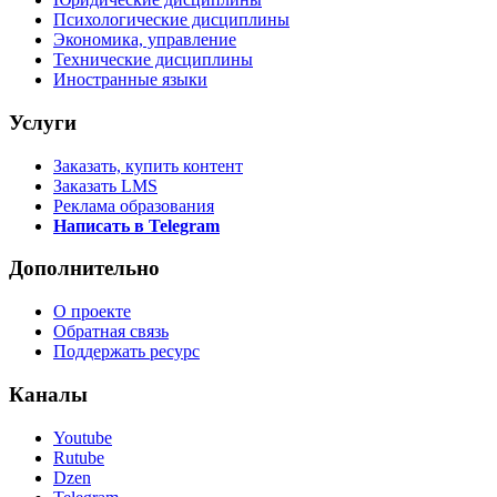
Психологические дисциплины
Экономика, управление
Технические дисциплины
Иностранные языки
Услуги
Заказать, купить контент
Заказать LMS
Реклама образования
Написать в Telegram
Дополнительно
О проекте
Обратная связь
Поддержать ресурс
Каналы
Youtube
Rutube
Dzen