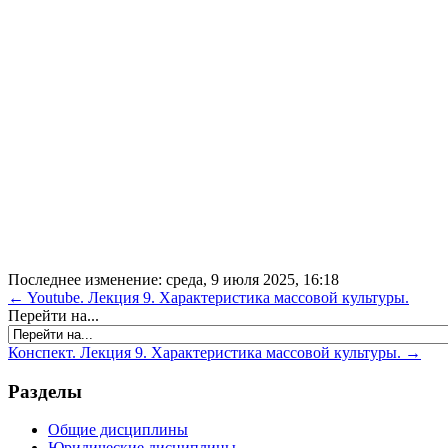
Последнее изменение: среда, 9 июля 2025, 16:18
← Youtube. Лекция 9. Характеристика массовой культуры.
Перейти на...
Конспект. Лекция 9. Характеристика массовой культуры. →
Разделы
Общие дисциплины
Юридические дисциплины