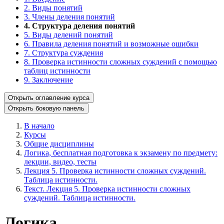
2. Виды понятий
3. Члены деления понятий
4. Структура деления понятий
5. Виды делений понятий
6. Правила деления понятий и возможные ошибки
7. Структура суждения
8. Проверка истинности сложных суждений с помощью
таблиц истинности
9. Заключение
Открыть оглавление курса
Открыть боковую панель
В начало
Курсы
Общие дисциплины
Логика, бесплатная подготовка к экзамену по предмету:
лекции, видео, тесты
Лекция 5. Проверка истинности сложных суждений.
Таблица истинности.
Текст. Лекция 5. Проверка истинности сложных
суждений. Таблица истинности.
Логика