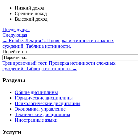
Низкий доход
Средний доход
Высокий доход
Предыдущая
Следующая
← Rutube. Лекция 5. Проверка истинности сложных
суждений. Таблица истинности.
Перейти на...
Тренировочный тест. Проверка истинности сложных
суждений. Таблица истинности. →
Разделы
Общие дисциплины
Юридические дисциплины
Психологические дисциплины
Экономика, управление
Технические дисциплины
Иностранные языки
Услуги