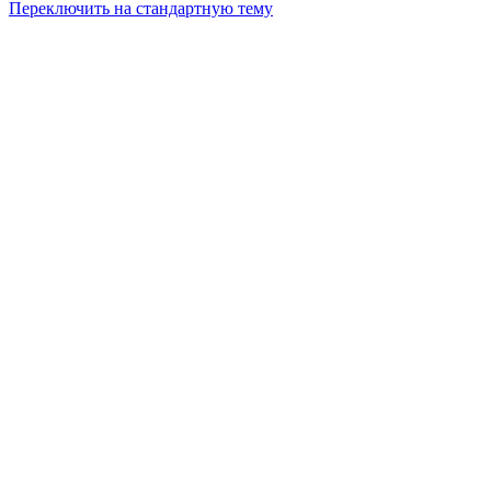
Переключить на стандартную тему