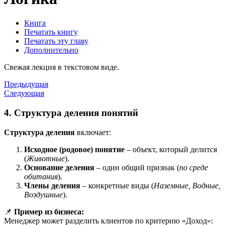
Книга
Печатать книгу
Печатать эту главу
Дополнительно
Свежая лекция в текстовом виде.
Предыдущая
Следующая
4. Структура деления понятий
Структура деления
включает:
Исходное (родовое) понятие
– объект, который делится
(
Животные
).
Основание деления
– один общий признак (
по среде
обитания
).
Члены деления
– конкретные виды (
Наземные, Водные,
Воздушные
).
📌
Пример из бизнеса:
Менеджер может разделить клиентов по критерию «Доход»: