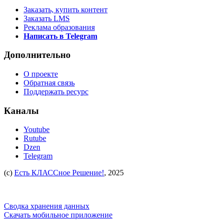
Заказать, купить контент
Заказать LMS
Реклама образования
Написать в Telegram
Дополнительно
О проекте
Обратная связь
Поддержать ресурс
Каналы
Youtube
Rutube
Dzen
Telegram
(c)
Есть КЛАССное Решение!
, 2025
Сводка хранения данных
Скачать мобильное приложение