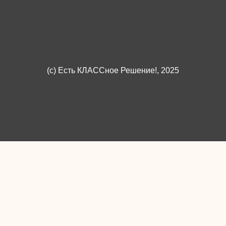
(c)
Есть КЛАССное Решение!
, 2025