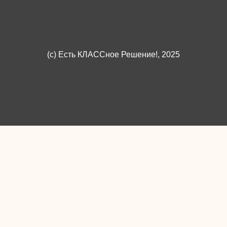
(c)
Есть КЛАССное Решение!
, 2025