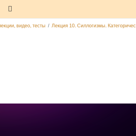
Боковая панель
лекции, видео, тесты
Лекция 10. Силлогизмы. Категоричес