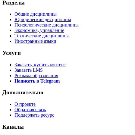
Разделы
Общие дисциплины
Юридические дисциплины
Психологические дисциплины
Экономика, управление
Технические дисциплины
Иностранные языки
Услуги
Заказать, купить контент
Заказать LMS
Реклама образования
Написать в Telegram
Дополнительно
О проекте
Обратная связь
Поддержать ресурс
Каналы