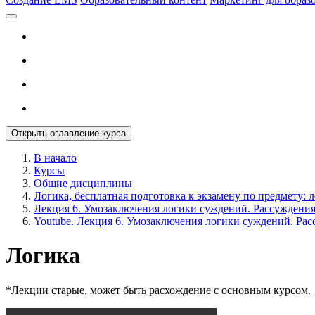
Открыть оглавление курса
В начало
Курсы
Общие дисциплины
Логика, бесплатная подготовка к экзамену по предмету: л
Лекция 6. Умозаключения логики суждений. Рассуждения
Youtube. Лекция 6. Умозаключения логики суждений. Рас
Логика
*Лекции старые, может быть расхождение с основным курсом.