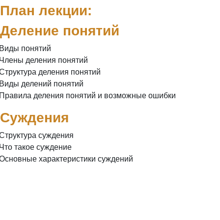
 План лекции:
 Деление понятий
 Виды понятий
. Члены деления понятий
 Структура деления понятий
. Виды делений понятий
. Правила деления понятий и возможные ошибки
 Суждения
 Структура суждения
 Что такое суждение
. Основные характеристики суждений