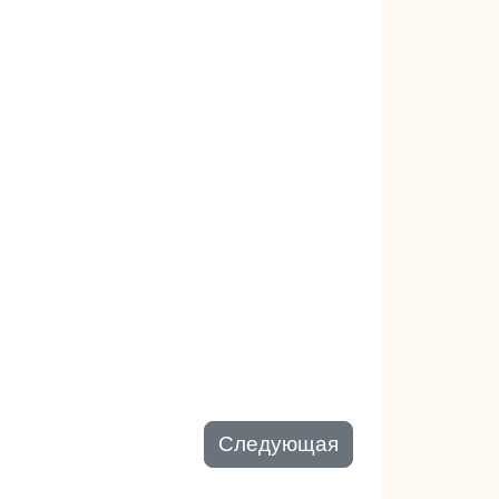
Следующая