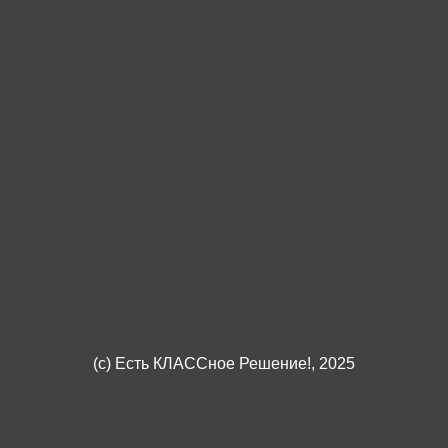
(c)
Есть КЛАССное Решение!
, 2025