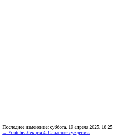
Последнее изменение: суббота, 19 апреля 2025, 18:25
← Youtube. Лекция 4. Сложные суждения.