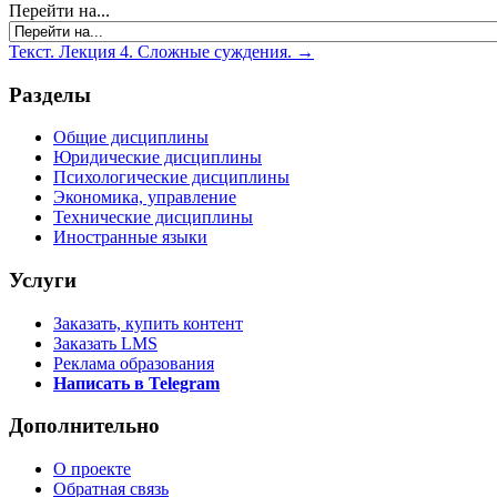
Перейти на...
Текст. Лекция 4. Сложные суждения. →
Разделы
Общие дисциплины
Юридические дисциплины
Психологические дисциплины
Экономика, управление
Технические дисциплины
Иностранные языки
Услуги
Заказать, купить контент
Заказать LMS
Реклама образования
Написать в Telegram
Дополнительно
О проекте
Обратная связь