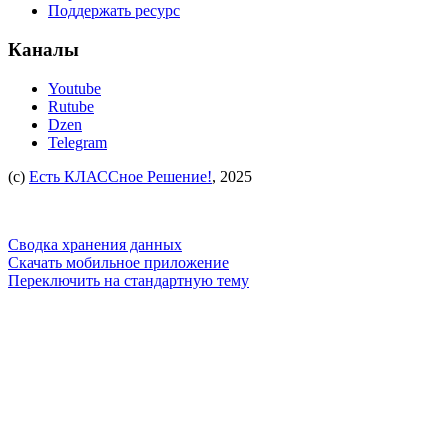
Поддержать ресурс
Каналы
Youtube
Rutube
Dzen
Telegram
(c)
Есть КЛАССное Решение!
, 2025
Сводка хранения данных
Скачать мобильное приложение
Переключить на стандартную тему