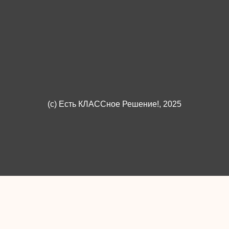
(c)
Есть КЛАССное Решение!
, 2025