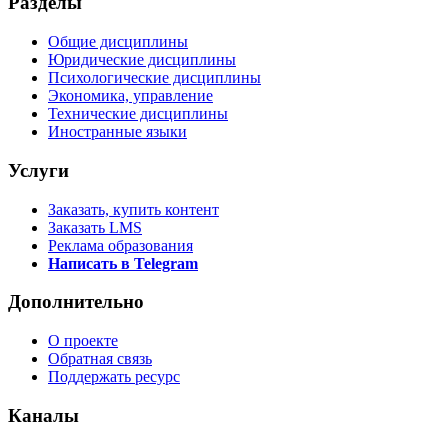
Разделы
Общие дисциплины
Юридические дисциплины
Психологические дисциплины
Экономика, управление
Технические дисциплины
Иностранные языки
Услуги
Заказать, купить контент
Заказать LMS
Реклама образования
Написать в Telegram
Дополнительно
О проекте
Обратная связь
Поддержать ресурс
Каналы