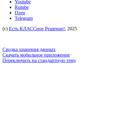
Youtube
Rutube
Dzen
Telegram
(c)
Есть КЛАССное Решение!
, 2025
Сводка хранения данных
Скачать мобильное приложение
Переключить на стандартную тему