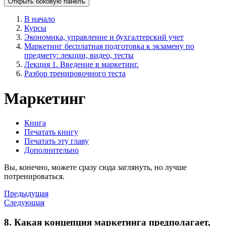
Открыть боковую панель
В начало
Курсы
Экономика, управление и бухгалтерский учет
Маркетинг бесплатная подготовка к экзамену по
предмету: лекции, видео, тесты
Лекция 1. Введение в маркетинг.
Разбор тренировочного теста
Маркетинг
Книга
Печатать книгу
Печатать эту главу
Дополнительно
Вы, конечно, можете сразу сюда заглянуть, но лучше
потренироваться.
Предыдущая
Следующая
8. Какая концепция маркетинга предполагает,