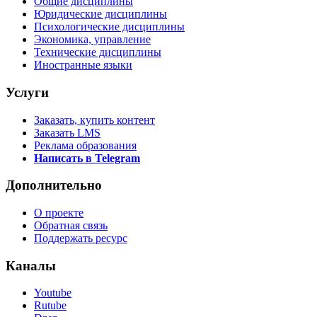
Общие дисциплины
Юридические дисциплины
Психологические дисциплины
Экономика, управление
Технические дисциплины
Иностранные языки
Услуги
Заказать, купить контент
Заказать LMS
Реклама образования
Написать в Telegram
Дополнительно
О проекте
Обратная связь
Поддержать ресурс
Каналы
Youtube
Rutube