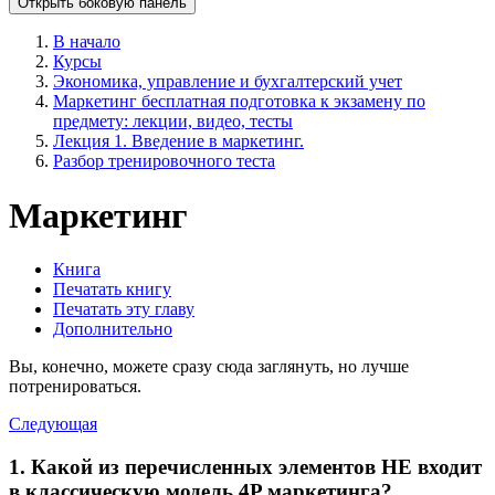
Открыть боковую панель
В начало
Курсы
Экономика, управление и бухгалтерский учет
Маркетинг бесплатная подготовка к экзамену по
предмету: лекции, видео, тесты
Лекция 1. Введение в маркетинг.
Разбор тренировочного теста
Маркетинг
Книга
Печатать книгу
Печатать эту главу
Дополнительно
Вы, конечно, можете сразу сюда заглянуть, но лучше
потренироваться.
Следующая
1. Какой из перечисленных элементов НЕ входит
в классическую модель 4P маркетинга?