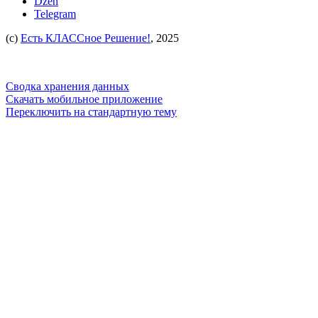
Dzen
Telegram
(c)
Есть КЛАССное Решение!
, 2025
Сводка хранения данных
Скачать мобильное приложение
Переключить на стандартную тему