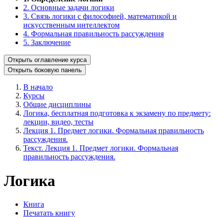
2. Основные задачи логики
3. Связь логики с философией, математикой и
искусственным интеллектом
4. Формальная правильность рассуждения
5. Заключение
Открыть оглавление курса
Открыть боковую панель
В начало
Курсы
Общие дисциплины
Логика, бесплатная подготовка к экзамену по предмету:
лекции, видео, тесты
Лекция 1. Предмет логики. Формальная правильность
рассуждения.
Текст. Лекция 1. Предмет логики. Формальная
правильность рассуждения.
Логика
Книга
Печатать книгу