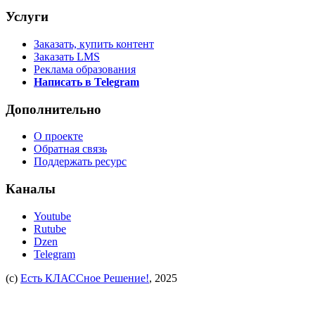
Услуги
Заказать, купить контент
Заказать LMS
Реклама образования
Написать в Telegram
Дополнительно
О проекте
Обратная связь
Поддержать ресурс
Каналы
Youtube
Rutube
Dzen
Telegram
(c)
Есть КЛАССное Решение!
, 2025