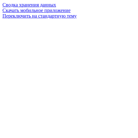
Сводка хранения данных
Скачать мобильное приложение
Переключить на стандартную тему