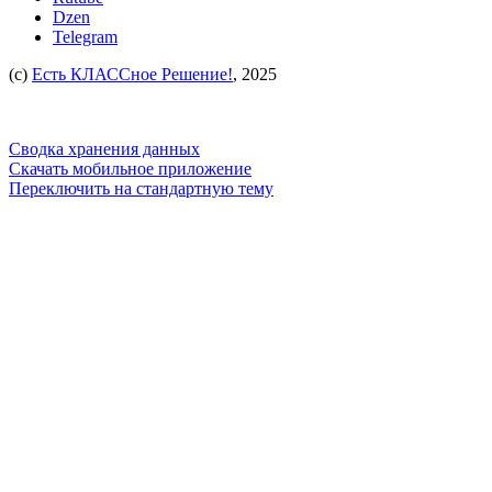
Dzen
Telegram
(c)
Есть КЛАССное Решение!
, 2025
Сводка хранения данных
Скачать мобильное приложение
Переключить на стандартную тему