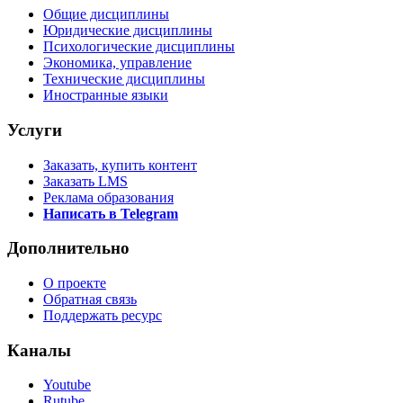
Общие дисциплины
Юридические дисциплины
Психологические дисциплины
Экономика, управление
Технические дисциплины
Иностранные языки
Услуги
Заказать, купить контент
Заказать LMS
Реклама образования
Написать в Telegram
Дополнительно
О проекте
Обратная связь
Поддержать ресурс
Каналы
Youtube
Rutube