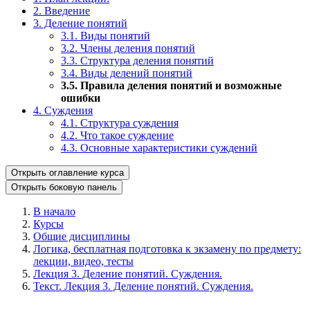
2. Введение
3. Деление понятий
3.1. Виды понятий
3.2. Члены деления понятий
3.3. Структура деления понятий
3.4. Виды делений понятий
3.5. Правила деления понятий и возможные
ошибки
4. Суждения
4.1. Структура суждения
4.2. Что такое суждение
4.3. Основные характеристики суждений
Открыть оглавление курса
Открыть боковую панель
В начало
Курсы
Общие дисциплины
Логика, бесплатная подготовка к экзамену по предмету:
лекции, видео, тесты
Лекция 3. Деление понятий. Суждения.
Текст. Лекция 3. Деление понятий. Суждения.