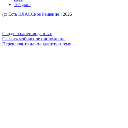
Telegram
(c)
Есть КЛАССное Решение!
, 2025
Сводка хранения данных
Скачать мобильное приложение
Переключить на стандартную тему