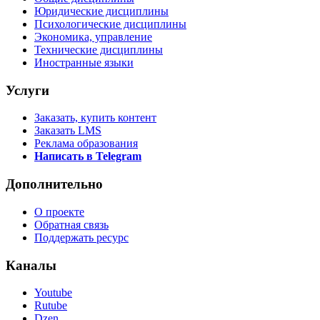
Юридические дисциплины
Психологические дисциплины
Экономика, управление
Технические дисциплины
Иностранные языки
Услуги
Заказать, купить контент
Заказать LMS
Реклама образования
Написать в Telegram
Дополнительно
О проекте
Обратная связь
Поддержать ресурс
Каналы
Youtube
Rutube
Dzen